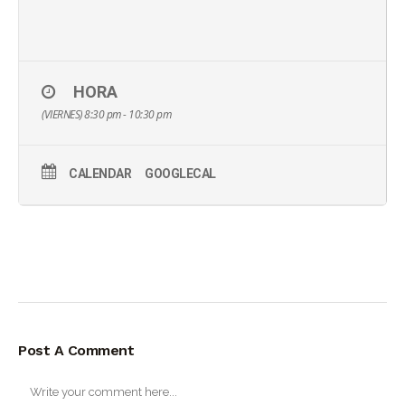
HORA
(VIERNES) 8:30 pm - 10:30 pm
CALENDAR
GOOGLECAL
Post A Comment