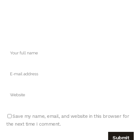
Save my name, email, and website in this browser for
the next time I comment.