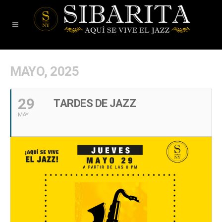
MAYO, 2025
29
TARDES DE JAZZ
MAY