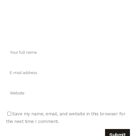
Save my name, email, and website in this browser for
the next time I comment.