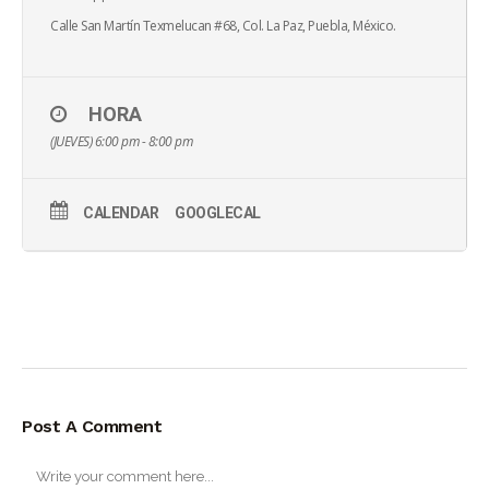
Calle San Martín Texmelucan #68, Col. La Paz, Puebla, México.
HORA
(JUEVES) 6:00 pm - 8:00 pm
CALENDAR
GOOGLECAL
Post A Comment