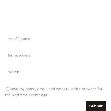
Save my name, email, and website in this browser for
the next time I comment.