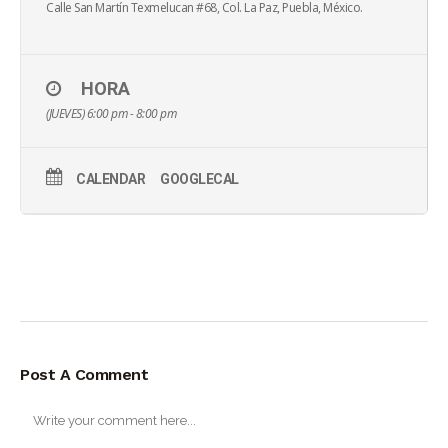
Calle San Martín Texmelucan #68, Col. La Paz, Puebla, México.
HORA
(JUEVES) 6:00 pm - 8:00 pm
CALENDAR
GOOGLECAL
Post A Comment