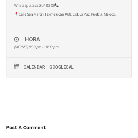
Whatsapp: 222 207 83 09
Calle San Martín Texmelucan #68, Col. La Paz, Puebla, México.
HORA
(VIERNES) 8:30 pm - 10:30 pm
CALENDAR
GOOGLECAL
Post A Comment