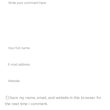
Save my name, email, and website in this browser for
the next time I comment.