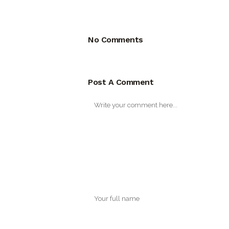
No Comments
Post A Comment