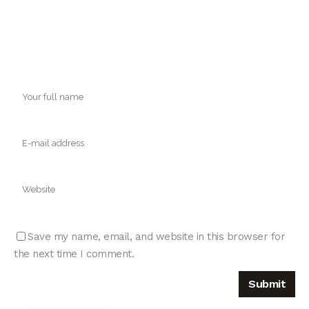
Save my name, email, and website in this browser for
the next time I comment.