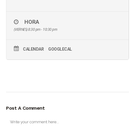
HORA
(VIERNES) 8:30 pm - 10:30 pm
CALENDAR
GOOGLECAL
Post A Comment