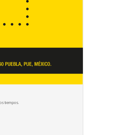
los tiempos.