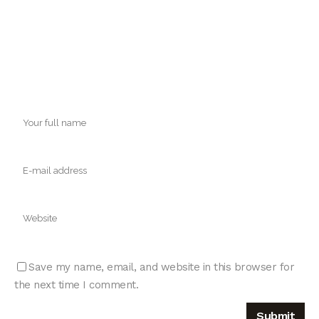
Save my name, email, and website in this browser for
the next time I comment.