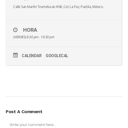
Calle San Martín Texmelucan #68, Col. La Paz, Puebla, México.
HORA
(VIERNES) 8:30 pm - 10:30 pm
CALENDAR
GOOGLECAL
Post A Comment