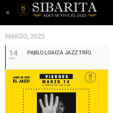
MARZO, 2025
14
PABLO LOAIZA JAZZ TRÍO.
MAR