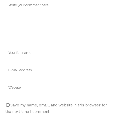
Save my name, email, and website in this browser for
the next time I comment.