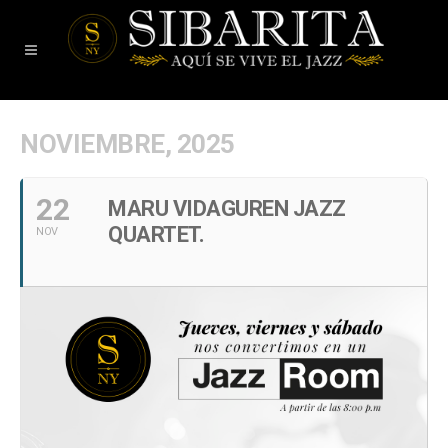
NOVIEMBRE, 2025
22
MARU VIDAGUREN JAZZ
QUARTET.
NOV