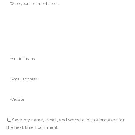
Save my name, email, and website in this browser for
the next time I comment.