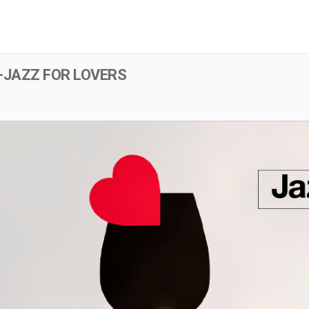
Menú
Evento
JAZZ FOR LOVERS