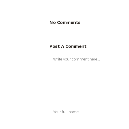
No Comments
Post A Comment