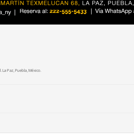
. La Paz, Puebla, México.