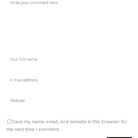
Save my name, email, and website in this browser for
the next time I comment.