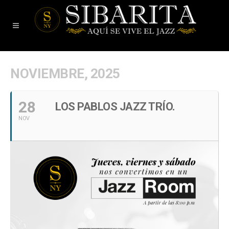
NOVIEMBRE, 2025
28
LOS PABLOS JAZZ TRÍO.
NOV