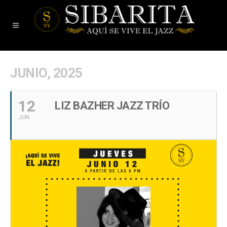
JUNIO, 2025
12
LIZ BAZHER JAZZ TRÍO
JUN