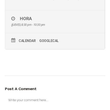
HORA
(JUEVES) 8:30 pm - 10:30 pm
CALENDAR
GOOGLECAL
Post A Comment