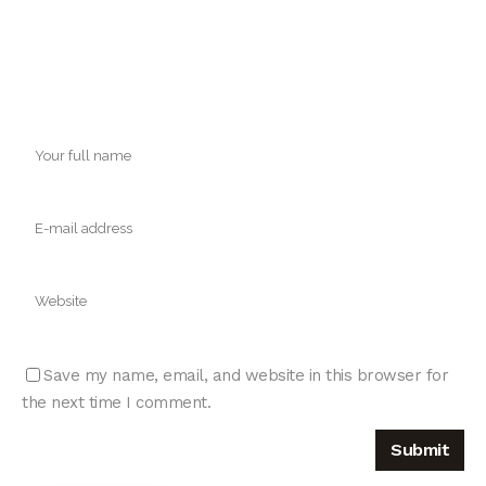
Save my name, email, and website in this browser for
the next time I comment.