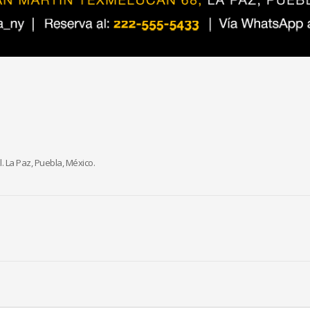
. La Paz, Puebla, México.