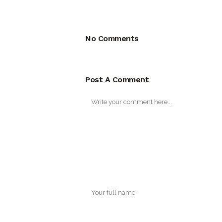
No Comments
Post A Comment