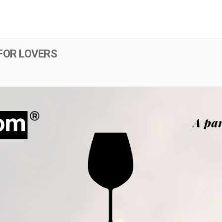
Menú
Evento
FOR LOVERS