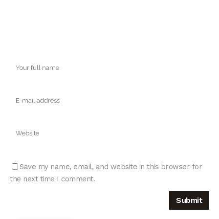
Save my name, email, and website in this browser for
the next time I comment.