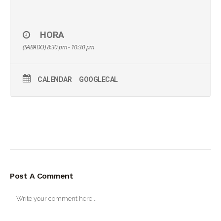
HORA
(SABADO) 8:30 pm - 10:30 pm
CALENDAR
GOOGLECAL
Post A Comment