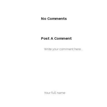
No Comments
Post A Comment