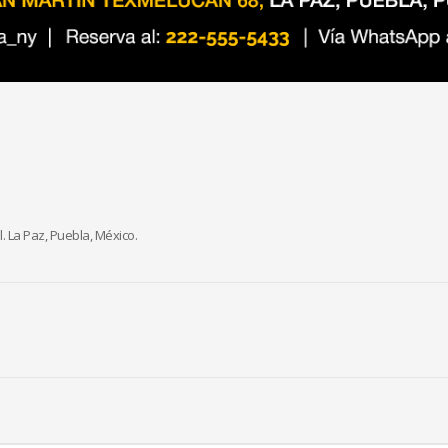
. La Paz, Puebla, México.