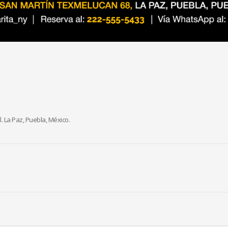
. La Paz, Puebla, México.