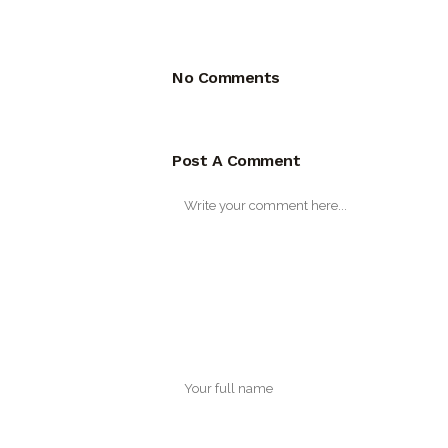
No Comments
Post A Comment