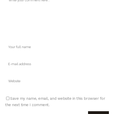
Save my name, email, and website in this browser for
the next time I comment.