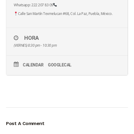
Whatsapp: 222 207 83 09
Calle San Martín Texmelucan #68, Col. La Paz, Puebla, México.
HORA
(VIERNES) 8:30 pm - 10:30 pm
CALENDAR
GOOGLECAL
Post A Comment