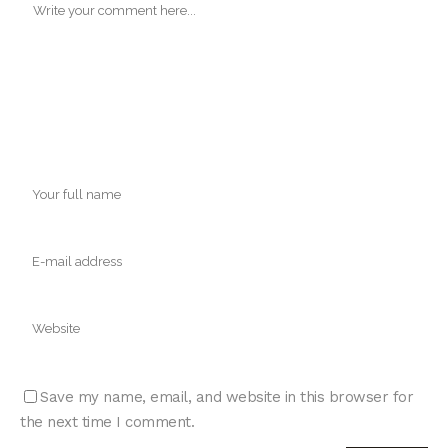
Save my name, email, and website in this browser for
the next time I comment.