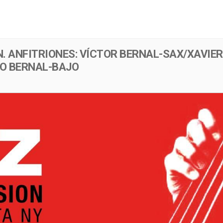
Menú
Evento
. ANFITRIONES: VÍCTOR BERNAL-SAX/XAVIER
O BERNAL-BAJO