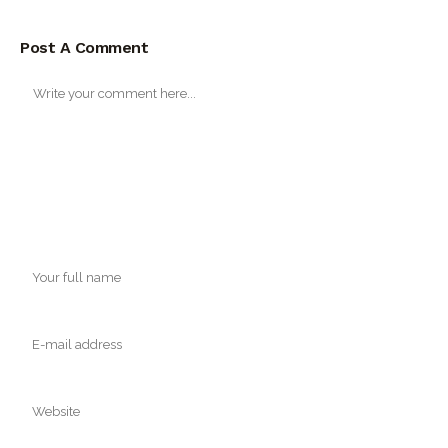
Post A Comment