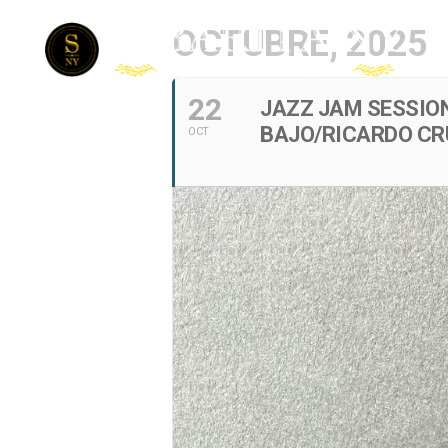
OCTUBRE, 2025
22
JAZZ JAM SESSION
BAJO/RICARDO CR
OCT