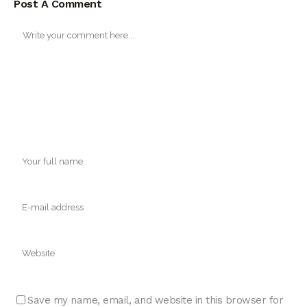
Post A Comment
Save my name, email, and website in this browser for