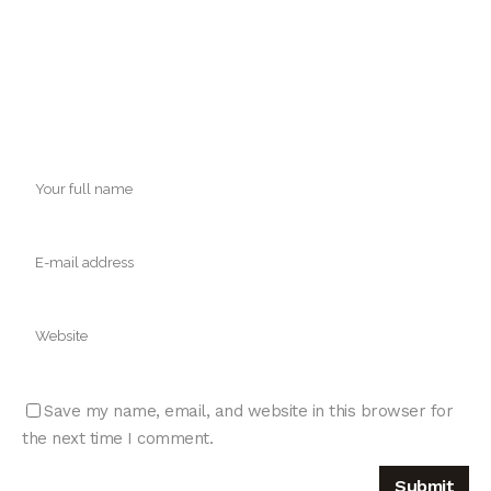
Save my name, email, and website in this browser for
the next time I comment.