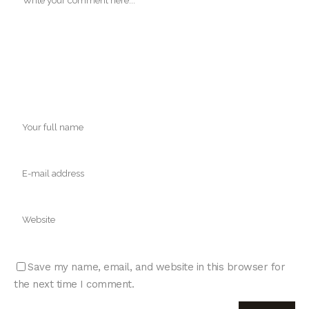
Save my name, email, and website in this browser for
the next time I comment.