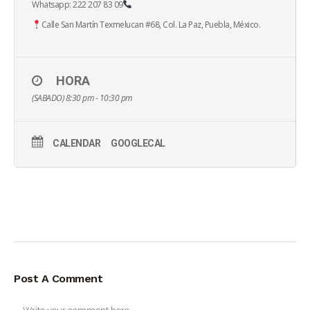
Whatsapp: 222 207 83 09
Calle San Martín Texmelucan #68, Col. La Paz, Puebla, México.
HORA
(SABADO) 8:30 pm - 10:30 pm
CALENDAR
GOOGLECAL
Post A Comment