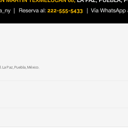
. La Paz, Puebla, México.