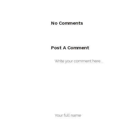
No Comments
Post A Comment