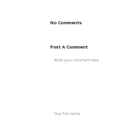
No Comments
Post A Comment