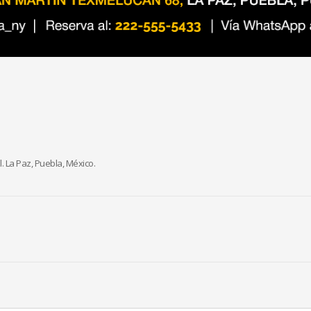
. La Paz, Puebla, México.