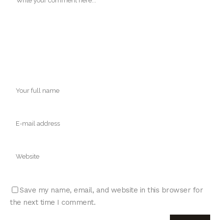
Save my name, email, and website in this browser for
the next time I comment.