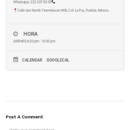
Whatsapp: 222 207 83 09
Calle San Martín Texmelucan #68, Col. La Paz, Puebla, México.
HORA
(VIERNES) 8:30 pm - 10:30 pm
CALENDAR
GOOGLECAL
Post A Comment