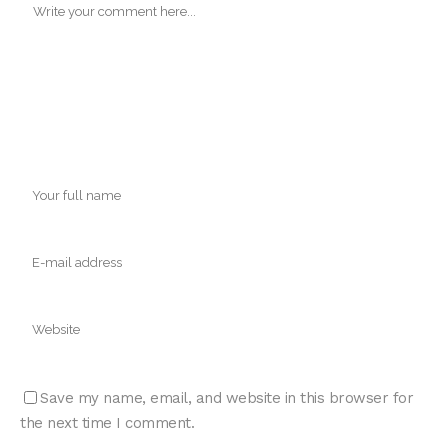
Save my name, email, and website in this browser for
the next time I comment.