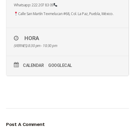
Whatsapp: 222 207 83 09
Calle San Martín Texmelucan #68, Col. La Paz, Puebla, México.
HORA
(VIERNES) 8:30 pm - 10:30 pm
CALENDAR
GOOGLECAL
Post A Comment