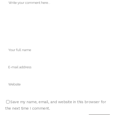
Save my name, email, and website in this browser for
the next time I comment.