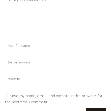
Save my name, email, and website in this browser for
the next time I comment.