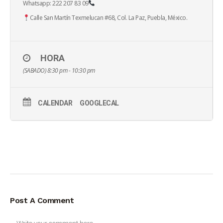
Whatsapp: 222 207 83 09
Calle San Martín Texmelucan #68, Col. La Paz, Puebla, México.
HORA
(SABADO) 8:30 pm - 10:30 pm
CALENDAR
GOOGLECAL
Post A Comment