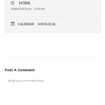
HORA
(SABADO) 8:30 pm - 10:30 pm
CALENDAR
GOOGLECAL
Post A Comment