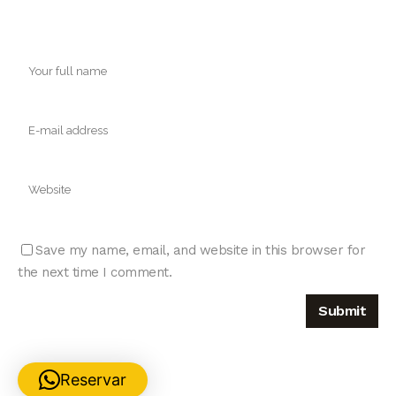
Save my name, email, and website in this browser for
the next time I comment.
Reservar