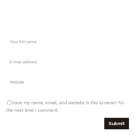
Save my name, email, and website in this browser for
the next time I comment.