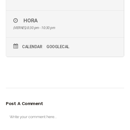
HORA
(VIERNES) 8:30 pm - 10:30 pm
CALENDAR
GOOGLECAL
Post A Comment