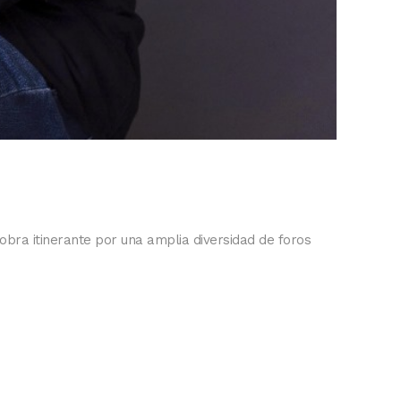
bra itinerante por una amplia diversidad de foros